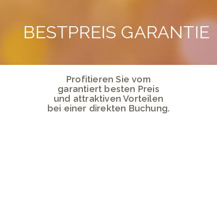
BESTPREIS GARANTIE
Profitieren Sie vom
garantiert besten Preis
und attraktiven Vorteilen
bei einer direkten Buchung.