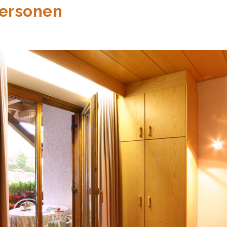
Personen