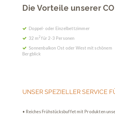
Die Vorteile unserer
Doppel- oder Einzelbettzimmer
2
32 m
für 2-3 Personen
Sonnenbalkon Ost oder West mit schönem
Bergblick
UNSER SPEZIELLER SERVICE FÜ
• Reiches Frühstücksbuffet mit Produkten u