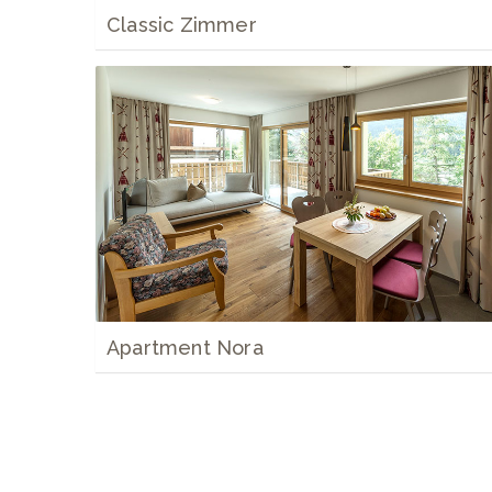
Classic Zimmer
Apartment Nora