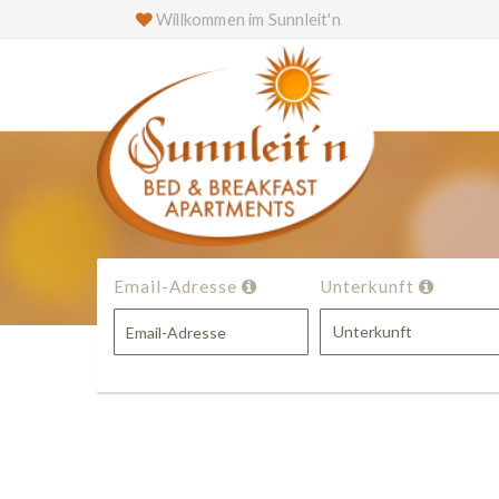
Willkommen im Sunnleit'n
Email-Adresse
Unterkunft
Unterkunft