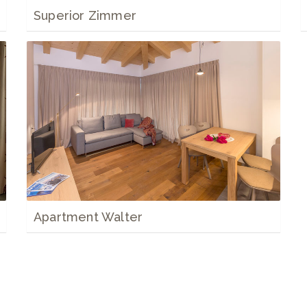
Superior Zimmer
Apartment Walter