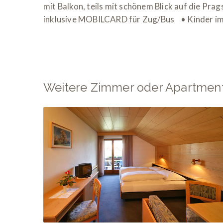
mit Balkon, teils mit schönem Blick auf die
inklusive MOBILCARD für Zug/Bus • Kinder im 
Weitere Zimmer oder Apartmen