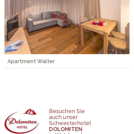
Apartment Walter
Besuchen Sie
auch unser
Schwesterhotel
DOLOMITEN