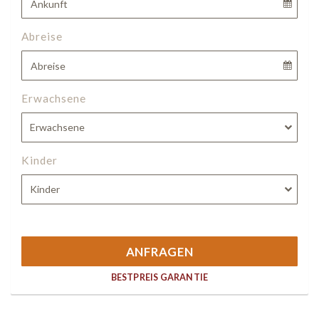
Abreise
Erwachsene
Erwachsene
Kinder
Kinder
ANFRAGEN
BESTPREIS GARANTIE