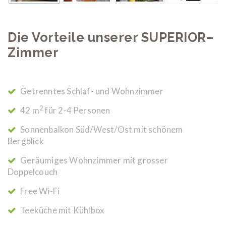
Die Vorteile unserer SUPERIOR–
Zimmer
Getrenntes Schlaf- und Wohnzimmer
2
42 m
für 2-4 Personen
Sonnenbalkon Süd/West/Ost mit schönem
Bergblick
Geräumiges Wohnzimmer mit grosser
Doppelcouch
Free Wi-Fi
Teeküche mit Kühlbox