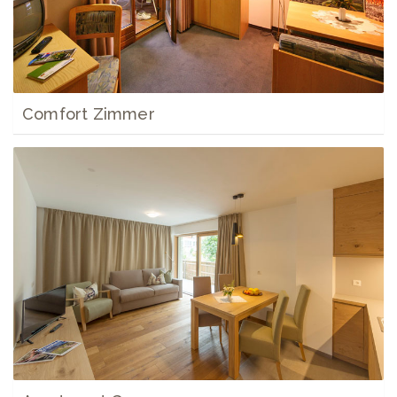
Comfort Zimmer