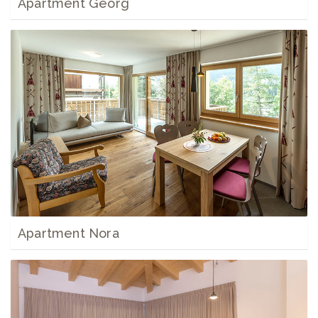
Apartment Georg
Apartment Nora