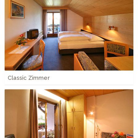
Classic Zimmer